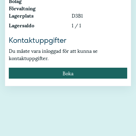
Bolag
Förvaltning
Lagerplats
D3B1
Lagersaldo
1 / 1
Kontaktuppgifter
Du måste vara inloggad för att kunna se
kontaktuppgifter.
Boka