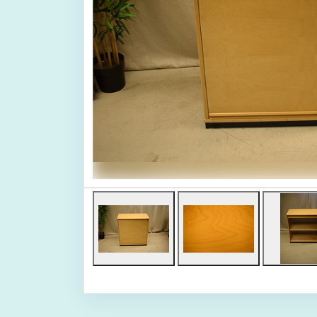
Föregående